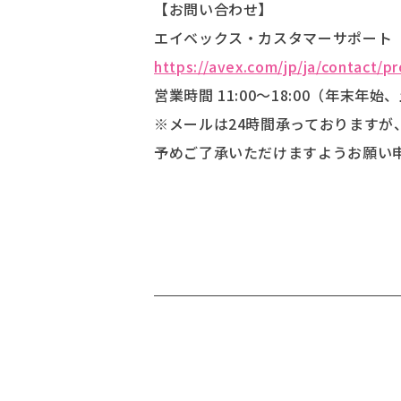
【お問い合わせ】
エイベックス・カスタマーサポート
https://avex.com/jp/ja/contact/p
営業時間 11:00～18:00（年末年
※メールは24時間承っておりますが
予めご了承いただけますようお願い