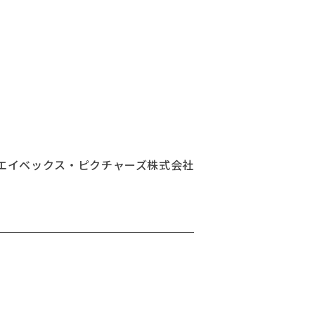
エイベックス・ピクチャーズ株式会社