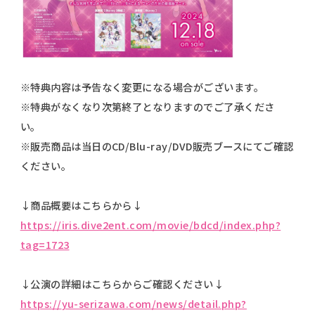
※特典内容は予告なく変更になる場合がございます。
※特典がなくなり次第終了となりますのでご了承くださ
い。
※販売商品は当日のCD/Blu-ray/DVD販売ブースにてご確認
ください。
↓商品概要はこちらから↓
https://iris.dive2ent.com/movie/bdcd/index.php?
tag=1723
↓公演の詳細はこちらからご確認ください↓
https://
yu-serizawa.com/news/detail.php?