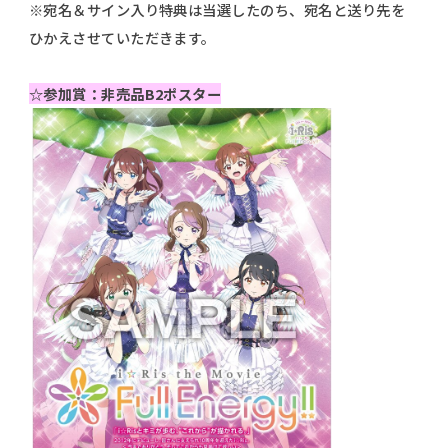
※宛名＆サイン入り特典は当選したのち、宛名と送り先を
ひかえさせていただきます。
☆参加賞：非売品B2ポスター