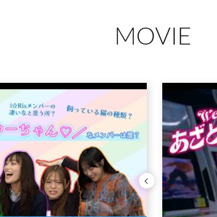
MOVIE