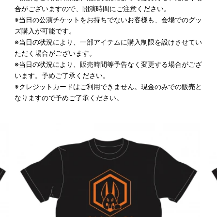
合がございますので、開演時間にご注意ください。
※当日の公演チケットをお持ちでないお客様も、会場でのグッ
ズ購入が可能です。
※当日の状況により、一部アイテムに購入制限を設けさせてい
ただく場合がございます。
※当日の状況により、販売時間等予告なく変更する場合がござ
います。予めご了承ください。
※クレジットカードはご利用できません。現金のみでの販売と
なりますので予めご了承ください。