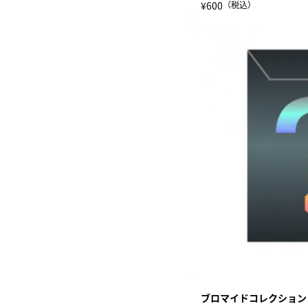
¥600
（税込）
ブロマイドコレクション（『