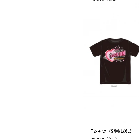
Tシャツ（S/M/L/XL）