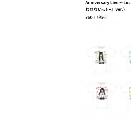
Anniversary Live ～
わせないっ!～』ver.）
¥600
（税込）