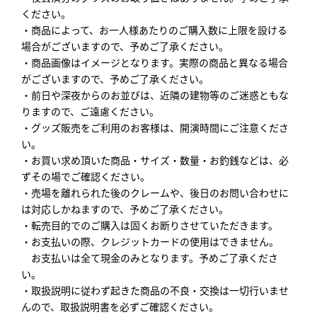
ください。
・商品によって、お一人様あたりのご購入数に上限を設ける
場合がございますので、予めご了承ください。
・商品画像はイメージとなります。実際の商品と異なる場合
がございますので、予めご了承ください。
・前日や深夜からのお並びは、近隣の建物等のご迷惑ともな
りますので、ご遠慮ください。
・グッズ販売をご利用のお客様は、開演時間にご注意くださ
い。
・お買い求め頂いた商品・サイズ・数量・お釣銭などは、必
ずその場でご確認ください。
・売場を離れられた後のクレームや、後日のお問い合わせに
は対応しかねますので、予めご了承ください。
・転売目的でのご購入は固くお断りさせていただきます。
・お支払いの際、クレジットカードの使用はできません。
お支払いは全て現金のみとなります。予めご了承くださ
い。
・取扱説明に従わず起きた商品の不良・交換は一切行いませ
んので、取扱説明書を必ずご確認ください。