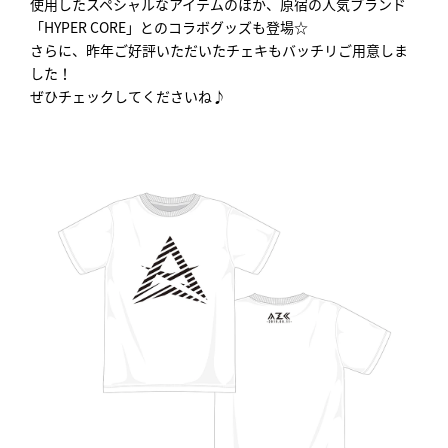
使用したスペシャルなアイテムのほか、原宿の人気ブランド
「HYPER CORE」とのコラボグッズも登場☆
さらに、昨年ご好評いただいたチェキもバッチリご用意しま
した！
ぜひチェックしてくださいね♪