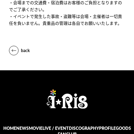
・会場までの交通費・宿泊費はお客様のご負担となりますの
でご了承ください。
・イベントで発生した事故・盗難等は会場・主催者は一切責
任を負いません。貴重品の管理は各自でお願いいたします。
back
HOME
NEWS
MOVIE
LIVE / EVENT
DISCOGRAPHY
PROFILE
GOODS