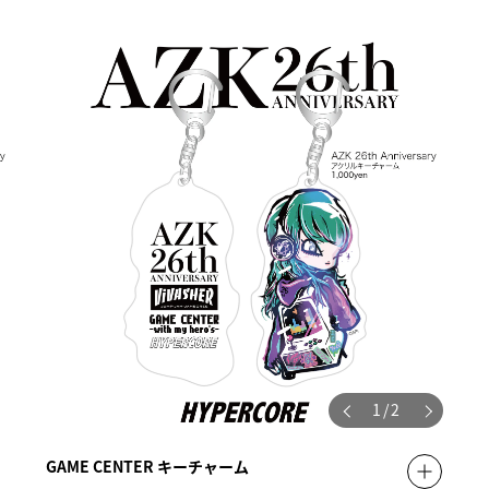
1
/
2
GAME CENTER キーチャーム