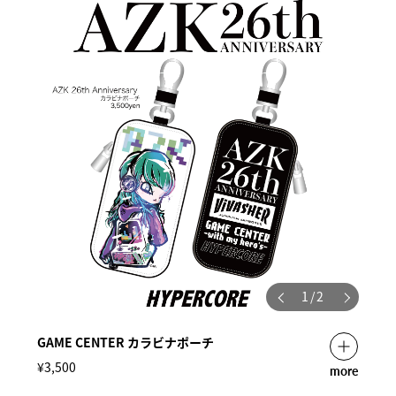
1
/
2
GAME CENTER カラビナポーチ
¥3,500
more