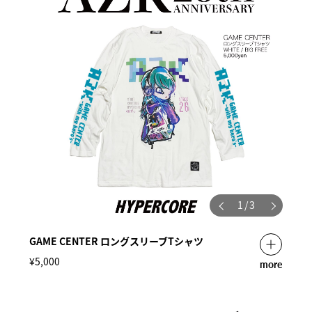
1
/
3
GAME CENTER ロングスリーブTシャツ
¥5,000
more