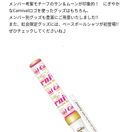
メンバー考案モチーフのサン＆ムーンが印象的！ にぎやか
なCarnivalロゴを使ったグッズはもちろん、
メンバー別グッズも豊富にご用意いたしました!!
また、虹会限定グッズには、ベースボールシャツが初登場!!
ぜひチェックしてくださいね♪