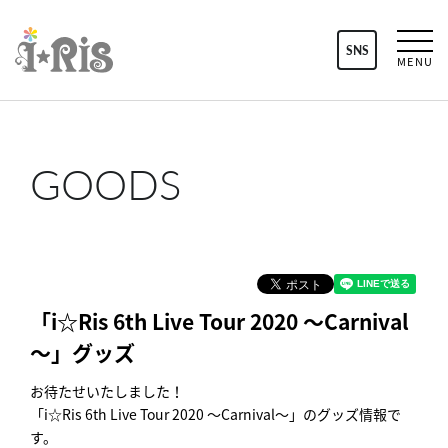
SNS
MENU
GOODS
「i☆Ris 6th Live Tour 2020 ～Carnival
～」グッズ
お待たせいたしました！
「i☆Ris 6th Live Tour 2020 ～Carnival～」のグッズ情報で
す。