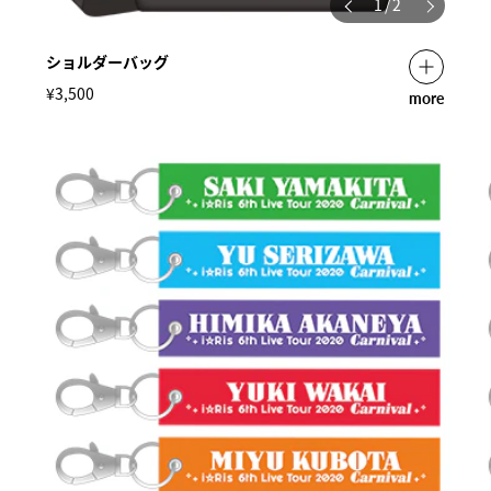
1
/
2
ショルダーバッグ
¥3,500
more