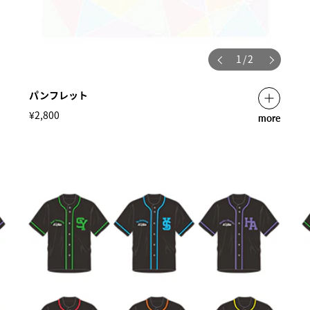
1
/
2
パンフレット
¥2,800
more