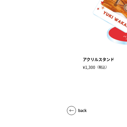
アクリルスタンド
¥1,300
（税込）
back