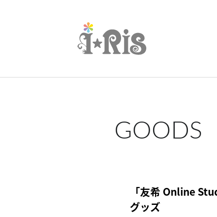
GOODS
「友希 Online Stud
グッズ