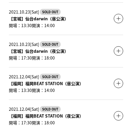
2021.10.23[Sat]
SOLD OUT
【宮城】仙台darwin（昼公演）
開場：13:30
開演：14:00
2021.10.23[Sat]
SOLD OUT
【宮城】仙台darwin（夜公演）
開場：17:30
開演：18:00
2021.12.04[Sat]
SOLD OUT
【福岡】福岡BEAT STATION（昼公演）
開場：13:30
開演：14:00
2021.12.04[Sat]
SOLD OUT
【福岡】福岡BEAT STATION（夜公演）
開場：17:30
開演：18:00