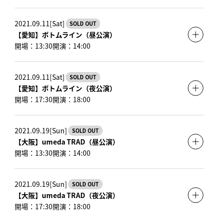
2021.09.11[Sat]
SOLD OUT
【愛知】ボトムライン（昼公演）
開場：13:30
開演：14:00
2021.09.11[Sat]
SOLD OUT
【愛知】ボトムライン（夜公演）
開場：17:30
開演：18:00
2021.09.19[Sun]
SOLD OUT
【大阪】umeda TRAD（昼公演）
開場：13:30
開演：14:00
2021.09.19[Sun]
SOLD OUT
【大阪】umeda TRAD（夜公演）
開場：17:30
開演：18:00