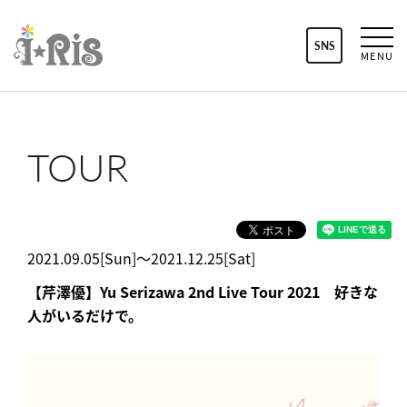
SNS
MENU
TOUR
2021.09.05[Sun]〜2021.12.25[Sat]
【芹澤優】Yu Serizawa 2nd Live Tour 2021 好きな
人がいるだけで。