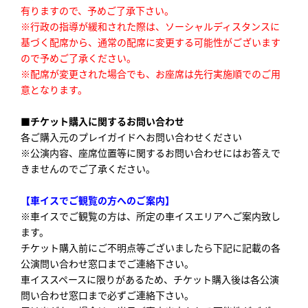
有りますので、予めご了承下さい。
※行政の指導が緩和された際は、ソーシャルディスタンスに
基づく配席から、通常の配席に変更する可能性がございます
ので予めご了承ください。
※配席が変更された場合でも、お座席は先行実施順でのご用
意となります。
■チケット購入に関するお問い合わせ
各ご購入元のプレイガイドへお問い合わせください
※公演内容、座席位置等に関するお問い合わせにはお答えで
きませんのでご了承ください。
【車イスでご観覧の方へのご案内】
※車イスでご観覧の方は、所定の車イスエリアへご案内致し
ます。
チケット購入前にご不明点等ございましたら下記に記載の各
公演問い合わせ窓口までご連絡下さい。
車イススペースに限りがあるため、チケット購入後は各公演
問い合わせ窓口まで必ずご連絡下さい。