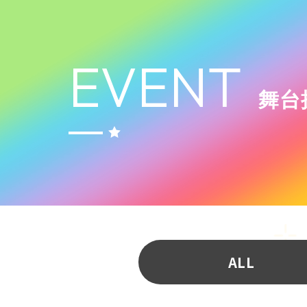
EVENT
舞台
ALL