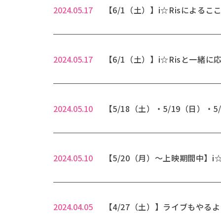
2024.05.17
【6/1（土）】i☆Risによる
2024.05.17
【6/1（土）】i☆Risと一緒に応
2024.05.10
【5/18（土）・5/19（日）・5
2024.05.10
【5/20（月）～上映期間中】
2024.04.05
【4/27（土）】ライブもやる