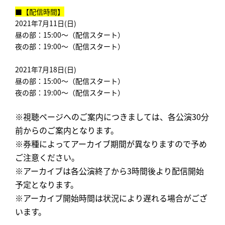
■【配信時間】
2021年7月11日(日)
昼の部：15:00～（配信スタート）
夜の部：19:00～（配信スタート）
2021年7月18日(日)
昼の部：15:00～（配信スタート）
夜の部：19:00～（配信スタート）
※視聴ページへのご案内につきましては、各公演30分
前からのご案内となります。
※券種によってアーカイブ期間が異なりますので予め
ご注意ください。
※アーカイブは各公演終了から3時間後より配信開始
予定となります。
※アーカイブ開始時間は状況により遅れる場合がござ
います。