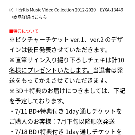
②「i☆Ris Music Video Collection 2012-2020」EYXA-13449
→
商品詳細はこちら
■特典について
※ピクチャーチケット ver.1、ver.2 のデザ
インは後日発表させていただきます。
※直筆サイン入り撮り下ろしチェキは計10
名様にプレゼントいたします。
当選者は発
送をもってかえさせていただきます。
※BD＋特典のお届けにつきましては、下記
を予定しております。
・7/11 BD+特典付き 1day 通しチケットを
ご購入のお客様：7月下旬以降順次発送
・7/18 BD+特典付き 1day 通しチケットを