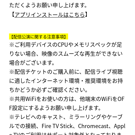
ただくようお願い申し上げます。
【
】
アプリインストールはこちら
【配信公演に関する注意事項】
※ご利用デバイスのCPUやメモリスペックが足
りない場合、映像のスムーズな再生ができない
場合がございます。
※配信チケットのご購入前に、配信ライブ視聴
に適したインターネット環境・推奨環境をお持
ちかどうか必ずご確認ください。
※共用WiFiをお使いの方は、他端末のWiFiをOF
F設定にするようお願い申し上げます。
※テレビへのキャスト、ミラーリングやケーブ
ルでの接続、Fire TV Stick、Chromecast、Appl
e TVのご利用はサポート対象外となっておりま