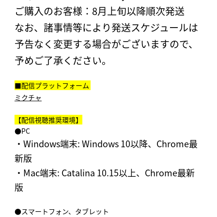
ご購入のお客様：8月上旬以降順次発送
なお、諸事情等により発送スケジュールは
予告なく変更する場合がございますので、
予めご了承ください。
■配信プラットフォーム
ミクチャ
【配信視聴推奨環境】
●PC
・Windows端末: Windows 10以降、Chrome最
新版
・Mac端末: Catalina 10.15以上、Chrome最新
版
●スマートフォン、タブレット