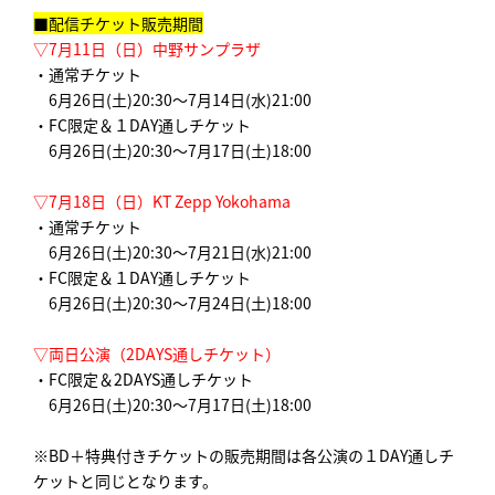
■配信チケット販売期間
▽7月11日（日）中野サンプラザ
・通常チケット
6月26日(土)20:30～7月14日(水)21:00
・FC限定＆１DAY通しチケット
6月26日(土)20:30～7月17日(土)18:00
▽7月18日（日）KT Zepp Yokohama
・通常チケット
6月26日(土)20:30～7月21日(水)21:00
・FC限定＆１DAY通しチケット
6月26日(土)20:30～7月24日(土)18:00
▽両日公演（2DAYS通しチケット）
・FC限定＆2DAYS通しチケット
6月26日(土)20:30～7月17日(土)18:00
※BD＋特典付きチケットの販売期間は各公演の１DAY通しチ
ケットと同じとなります。