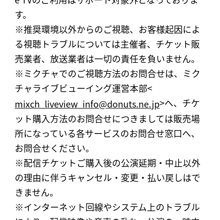
す。
※推奨環境以外からのご視聴、お客様起因によ
る視聴トラブルについては主催者、チケット販
売業者、放送業者は一切の責任を負いません。
※ミクチャでのご視聴方法のお問合せは、ミク
チャライブビューイング運営本部<
>へ、チケ
mixch_liveview_info@donuts.ne.jp
ット購入方法のお問合せにつきましては販売場
所になっている各サービスのお問合せ窓口へ、
お問合せください。
※配信チケットご購入後の公演延期・中止以外
の理由に伴うキャンセル・変更・払い戻しはで
きません。
※インターネット回線やシステム上のトラブル