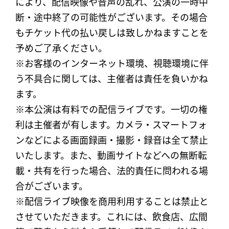
により、配信映像や音声の乱れ、公演の一時中
断・途中終了の可能性がございます。その場合
もチケット代の払い戻しは致しかねますことを
予めご了承ください。
※お客様のインターネット環境、視聴環境に伴
う不具合に関しては、主催者は責任を負いかね
ます。
※本公演は有料での配信ライブです。一切の権
利は主催者が有します。カメラ・スマートフォ
ンなどによる画面録画・撮影・録音は全て禁止
いたします。また、動画サイトなどへの無断転
載・共有を行った場合、法的責任に問われる場
合がございます。
※配信ライブ映像を商用利用することは禁止と
させていただきます。これには、飲食店、広間