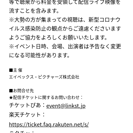
等で聴衆から料金を受領して配信ライブ映像を
流すことを含みます。
※大勢の方が集まっての視聴は、新型コロナウ
イルス感染防止の観点からご遠慮くださいます
ようご協力をよろしくお願いいたします。
※イベント日時、会場、出演者は予告なく変更
になる可能性があります。
■主 催
エイベックス・ピクチャーズ株式会社
■お問合せ先
★配信チケットに関するお問い合わせ：
チケットぴあ：
event@linkst.jp
楽天チケット：
https://ticket.faq.rakuten.net/s/