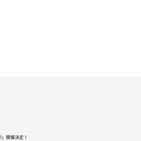
oul」開催決定！