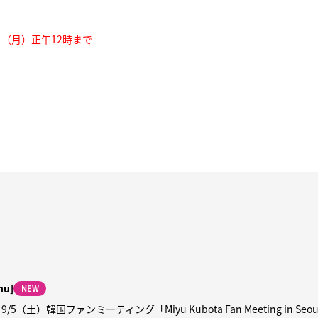
1日（月）正午12時まで
hu]
NEW
5（土）韓国ファンミーティング「Miyu Kubota Fan Meeting in Se