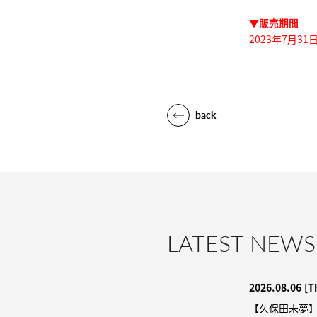
▼販売期間
2023年7月3
back
LATEST NEWS
2026.08.06
[T
【久保田未夢】9/