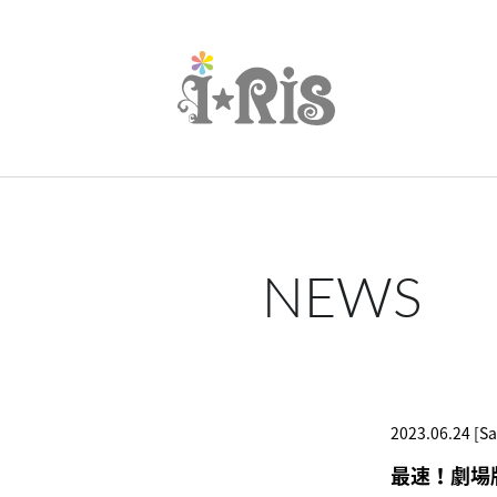
NEWS
2023.06.24 [Sa
最速！劇場版アニ