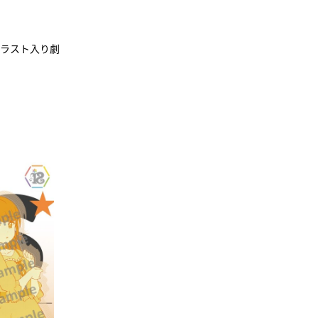
ニメイラスト入り劇