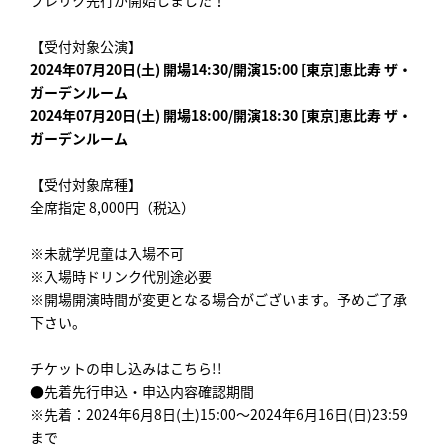
プレリク先行が開始しました！
【受付対象公演】
2024年07月20日(土) 開場14:30/開演15:00 [東京]恵比寿 ザ・
ガーデンルーム
2024年07月20日(土) 開場18:00/開演18:30 [東京]恵比寿 ザ・
ガーデンルーム
【受付対象席種】
全席指定 8,000円（税込）
※未就学児童は入場不可
※入場時ドリンク代別途必要
※開場開演時間が変更となる場合がございます。予めご了承
下さい。
チケットの申し込みはこちら!!
●先着先行申込・申込内容確認期間
※先着：2024年6月8日(土)15:00～2024年6月16日(日)23:59
まで