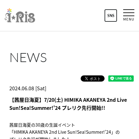
SNS
MENU
NEWS
2024.06.08 [Sat]
【茜屋日海夏】7/20(土) HIMIKA AKANEYA 2nd Live
Sun!Sea!Summer!'24 プレリク先行開始!!
茜屋日海夏の30歳の生誕イベント
「HIMIKA AKANEYA 2nd Live Sun!Sea!Summer!'24」の