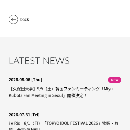
back
LATEST NEWS
2026.08.06
[Thu]
NEW
【久保田未夢】9/5（土）韓国ファンミーティング「Miyu
Kubota Fan Meeting in Seoul」開催決定！
2026.07.31
[Fri]
i☆Ris：8/1（日）「TOKYO IDOL FESTIVAL 2026」物販・お
渡し会実施決定!!