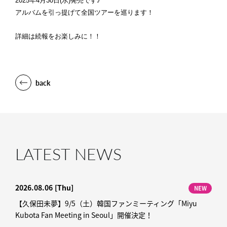
2025年4月30日(水)発売です♪
アルバムを引っ提げて全国ツアーを巡ります！
詳細は続報をお楽しみに！！
back
LATEST NEWS
2026.08.06
[Thu]
NEW
【久保田未夢】9/5（土）韓国ファンミーティング「Miyu
Kubota Fan Meeting in Seoul」開催決定！