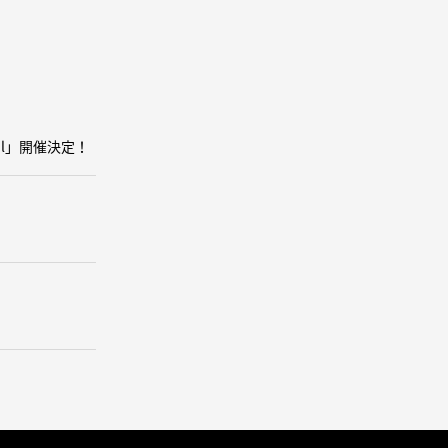
oul」開催決定！