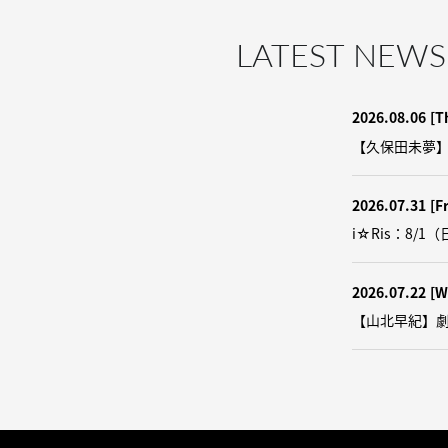
LATEST NEWS
2026.08.06
[T
【久保田未夢】9/
2026.07.31
[Fr
i☆Ris：8/1（
2026.07.22
[W
【山北早紀】劇団