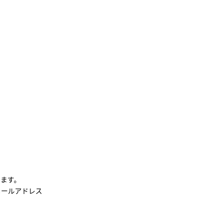
ます。
メールアドレス