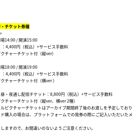
時・チケット券種
＞
4:00 / 開演15:00
：4,400円（税込）+サービス手数料
チャーチケット付（縦ver）
8:00 / 開演19:00
：4,400円（税込）+サービス手数料
チャーチケット付（横ver ）
昼・夜通し配信チケット：8,800円（税込）+サービス手数料
チャーチケット付（縦ver、横ver 2種）
ルピクチャーチケットはアーカイブ期間終了後のお渡しを予定しており
ド購入の場合は、プラットフォームでの発券の際にご記入いただいた
ますので、お間違いのないようご注意ください。