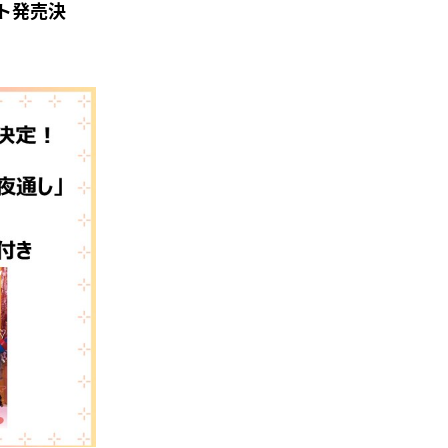
ケット発売決