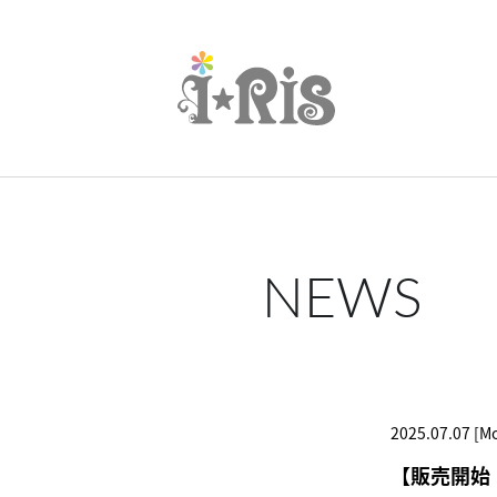
NEWS
2025.07.07 [M
【販売開始