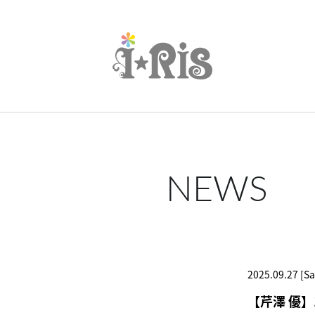
NEWS
2025.09.27 [Sa
【芹澤 優】