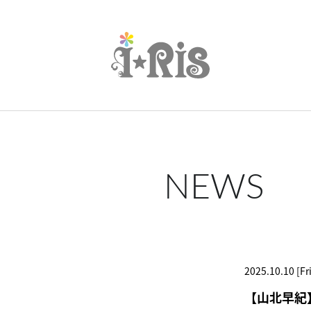
NEWS
2025.10.10 [Fri
【山北早紀】