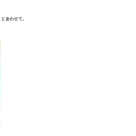
」とあわせて、