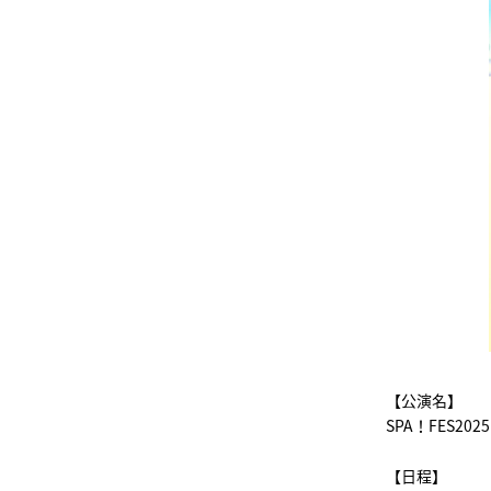
【公演名】
SPA！FES2025
【日程】