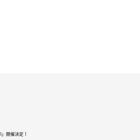
oul」開催決定！