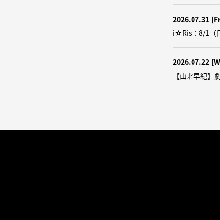
2026.07.31
[Fr
i☆Ris：8/1（
2026.07.22
[W
【山北早紀】劇団