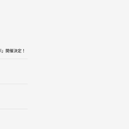
oul」開催決定！