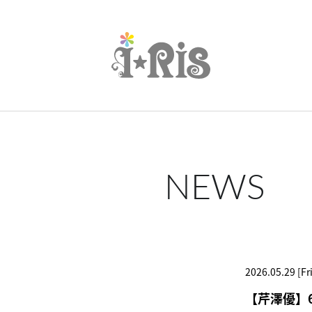
NEWS
2026.05.29 [Fri
【芹澤優】6/