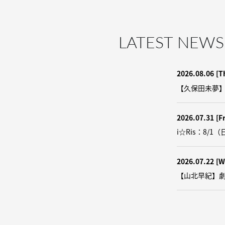
LATEST NEWS
2026.08.06
[T
【久保田未夢】9/
2026.07.31
[Fr
i☆Ris：8/1（
2026.07.22
[W
【山北早紀】劇団